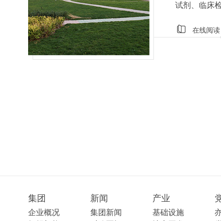
试剂、临床检验
在线阅读
集团
新闻
产业
企业概况
集团新闻
基础设施