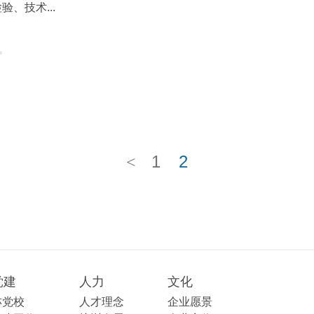
、技术...
1
2
<
党建
人力
文化
亦党校
人才理念
企业愿景