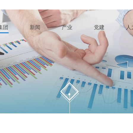
集团
新闻
产业
党建
人