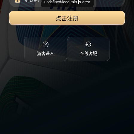
undefined/load.min.js error
点击注册
游客进入
在线客服